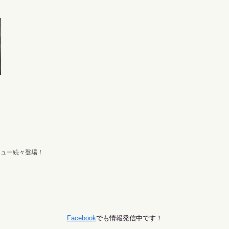
ニュー続々登場！
Facebook
でも情報発信中です！